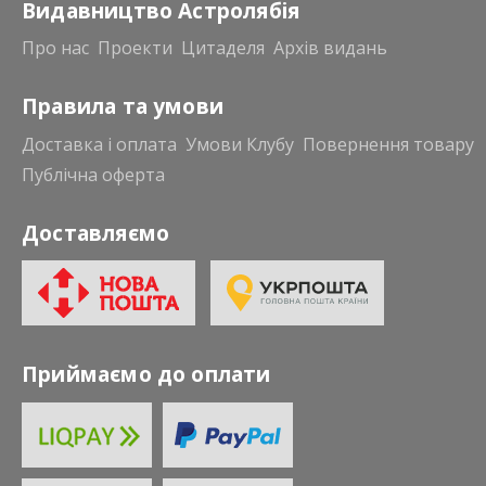
Видавництво Астролябія
Про нас
Проекти
Цитаделя
Архів видань
Правила та умови
Доставка і оплата
Умови Клубу
Повернення товару
Публічна оферта
Доставляємо
Приймаємо до оплати