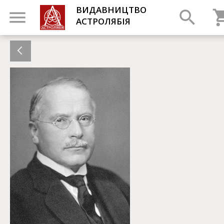
ВИДАВНИЦТВО
АСТРОЛЯБІЯ