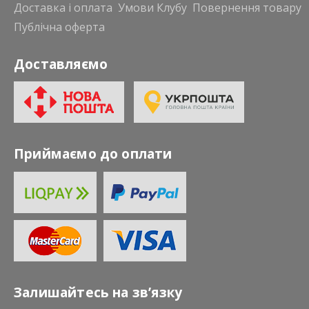
Доставка і оплата
Умови Клубу
Повернення товару
Публічна оферта
Доставляємо
Приймаємо до оплати
Залишайтесь на зв’язку