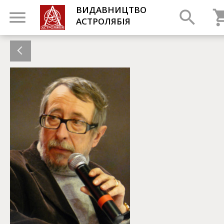
ВИДАВНИЦТВО
АСТРОЛЯБІЯ