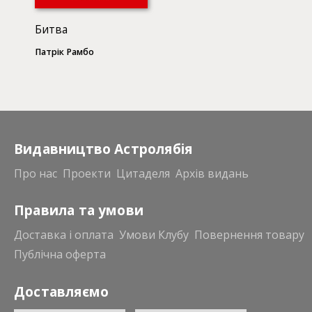
Битва
Патрік Рамбо
Видавництво Астролябія
Про нас
Проекти
Цитаделя
Архів видань
Правила та умови
Доставка і оплата
Умови Клубу
Повернення товару
Публічна оферта
Доставляємо