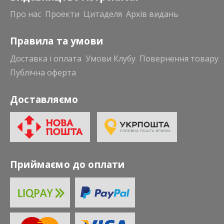
Про нас
Проекти
Цитаделя
Архів видань
Правила та умови
Доставка і оплата
Умови Клубу
Повернення товару
Публічна оферта
Доставляємо
Приймаємо до оплати