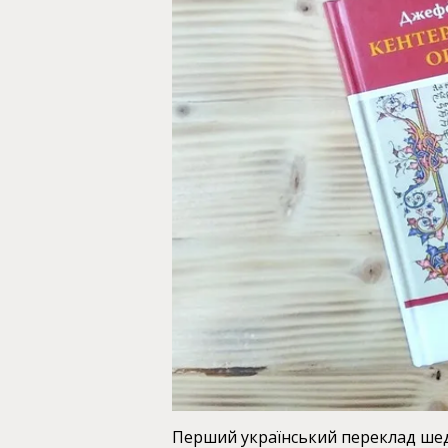
Перший український переклад шедев