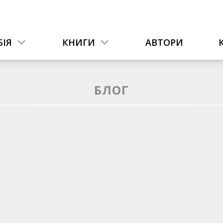
ІЯ
КНИГИ
АВТОРИ
БЛОГ