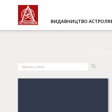
ВИДАВНИЦТВО АСТРОЛЯБ