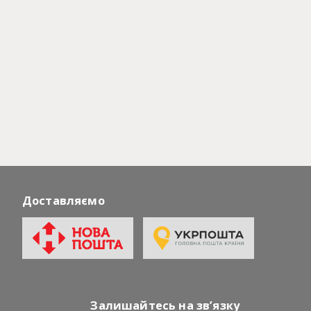
Відзнаки
Рецензія
Доставляємо
Залишайтесь на зв’язку