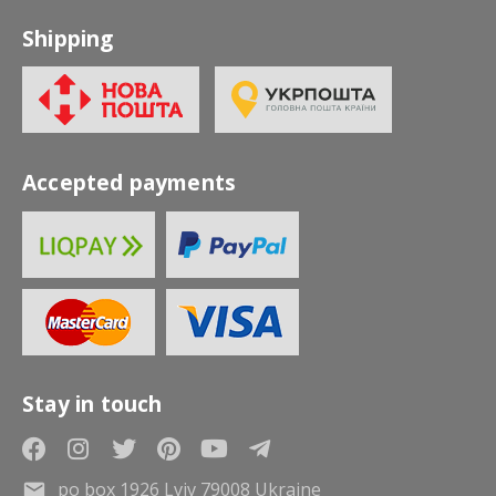
Shipping
Accepted payments
Stay in touch
po box 1926 Lviv 79008 Ukraine