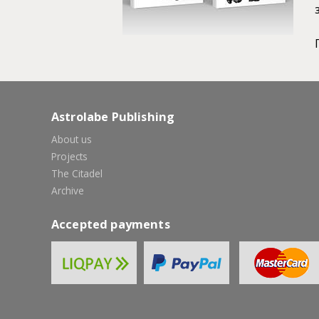
Astrolabe Publishing
About us
Projects
The Citadel
Archive
Accepted payments