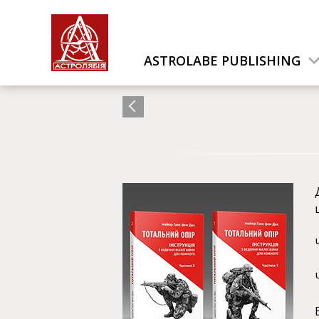
ASTROLABE PUBLISHING