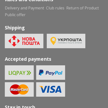
Delivery and Payment
Club rules
Return of Product
Public offer
Shipping
Accepted payments
Stay in touch