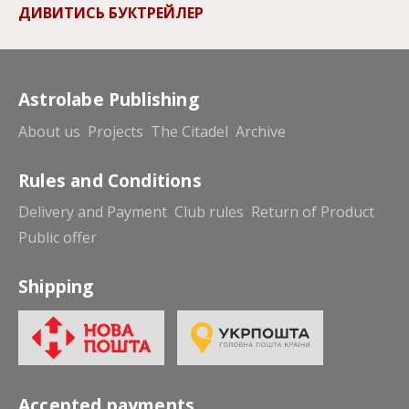
ДИВИТИСЬ БУКТРЕЙЛЕР
Astrolabe Publishing
About us
Projects
The Citadel
Archive
Rules and Conditions
Delivery and Payment
Club rules
Return of Product
Public offer
Shipping
Accepted payments