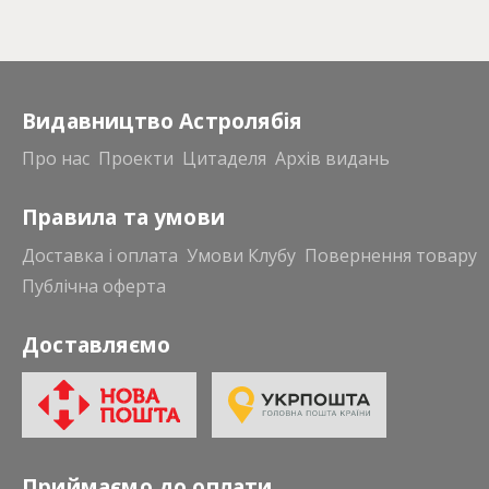
Видавництво Астролябія
Про нас
Проекти
Цитаделя
Архів видань
Правила та умови
Доставка і оплата
Умови Клубу
Повернення товару
Публічна оферта
Доставляємо
Приймаємо до оплати