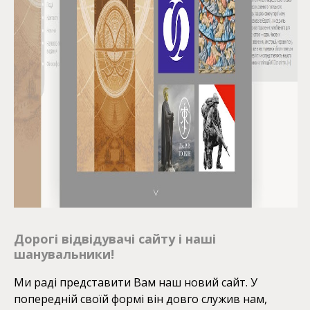
Дорогі відвідувачі сайту і наші
шанувальники!
Ми раді представити Вам наш новий сайт. У
попередній своїй формі він довго служив нам,