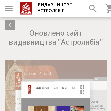
ВИДАВНИЦТВО
АСТРОЛЯБІЯ
Оновлено сайт
видавництва "Астролябія"