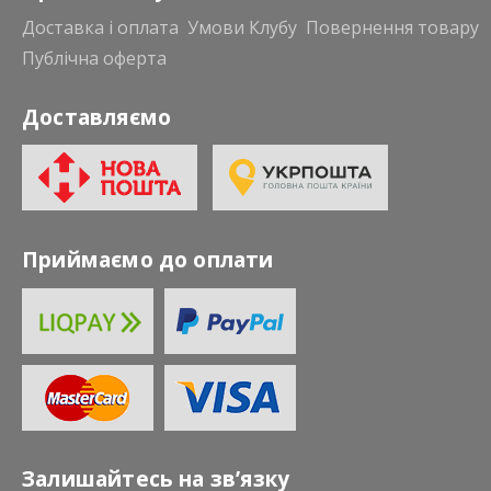
Доставка і оплата
Умови Клубу
Повернення товару
Публічна оферта
Доставляємо
Приймаємо до оплати
Залишайтесь на зв’язку