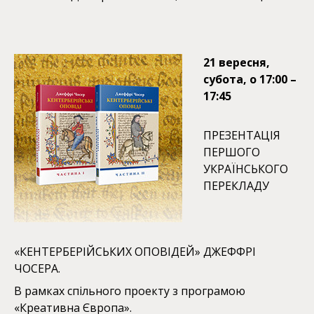
21 вересня,
субота, о 17:00 –
17:45
ПРЕЗЕНТАЦІЯ
ПЕРШОГО
УКРАЇНСЬКОГО
ПЕРЕКЛАДУ
«КЕНТЕРБЕРІЙСЬКИХ ОПОВІДЕЙ» ДЖЕФФРІ
ЧОСЕРА.
В рамках спільного проекту з програмою
«Креативна Європа».