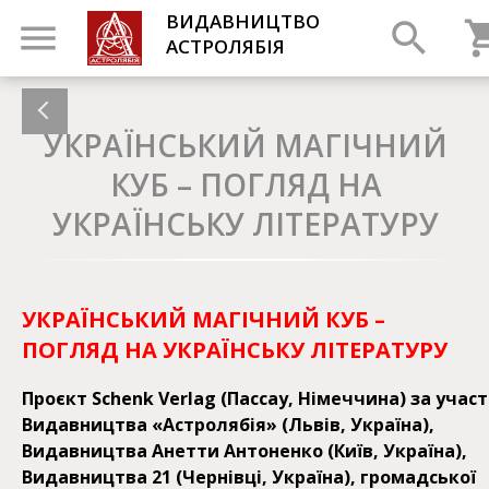
ВИДАВНИЦТВО
АСТРОЛЯБІЯ
УКРАЇНСЬКИЙ МАГІЧНИЙ
КУБ – ПОГЛЯД НА
УКРАЇНСЬКУ ЛІТЕРАТУРУ
УКРАЇНСЬКИЙ МАГІЧНИЙ КУБ –
ПОГЛЯД НА УКРАЇНСЬКУ ЛІТЕРАТУРУ
Проєкт Schenk Verlag (Пассау, Німеччина) за участ
Видавництва «Астролябія» (Львів, Україна),
Видавництва Анетти Антоненко (Київ, Україна),
Видавництва 21 (Чернівці, Україна), громадської