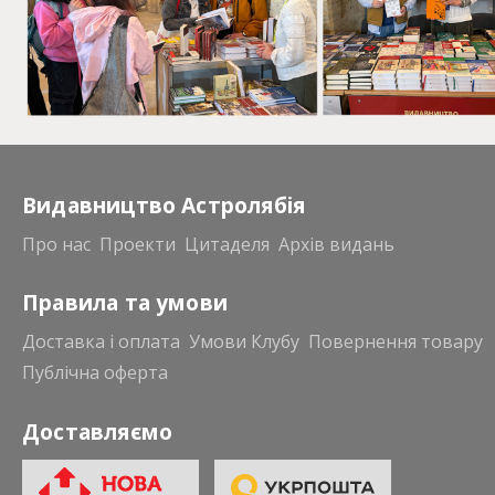
Видавництво Астролябія
Про нас
Проекти
Цитаделя
Архів видань
Правила та умови
Доставка і оплата
Умови Клубу
Повернення товару
Публічна оферта
Доставляємо