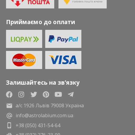
Приймаємо до оплати
Залишайтесь на зв’язку
а/с 1926 Львів 79008 Україна
info@astrolabium.com.ua
+38 (050) 431-54-64