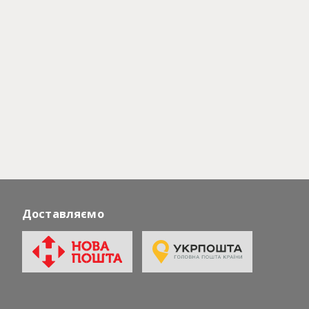
Доставляємо