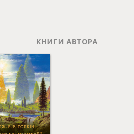
КНИГИ АВТОРА