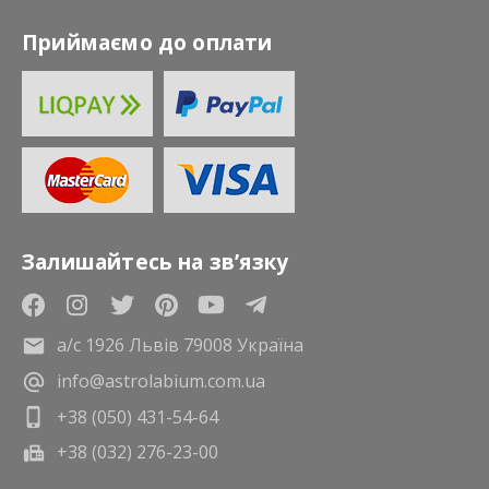
Приймаємо до оплати
Залишайтесь на зв’язку
а/с 1926 Львів 79008 Україна
info@astrolabium.com.ua
+38 (050) 431-54-64
+38 (032) 276-23-00