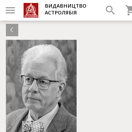
ВИДАВНИЦТВО
АСТРОЛЯБІЯ