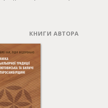
КНИГИ АВТОРА