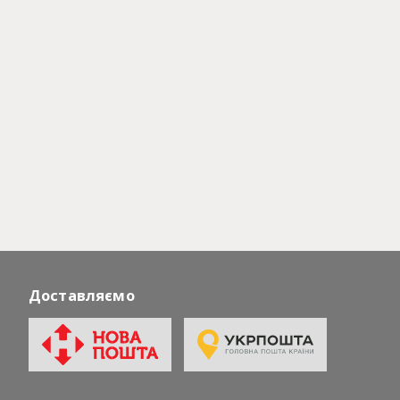
Доставляємо