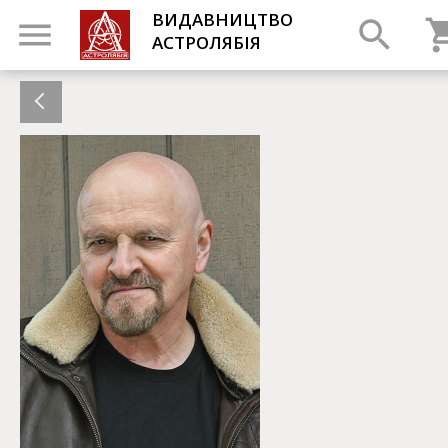
ВИДАВНИЦТВО
АСТРОЛЯБІЯ