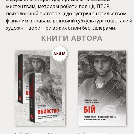
мистецтвам, методам роботи поліції, ПТСР,
психологічній підготовці до зустрічі з насильством,
фізичним вправам, воїнській субкультурі тощо, але й
художні твори, три з яких стали бестселерами.
КНИГИ АВТОРА
АКЦІЯ