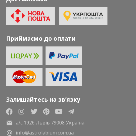
Приймаємо до оплати
Залишайтесь на зв’язку
а/с 1926 Львів 79008 Україна
info@astrolabium.com.ua