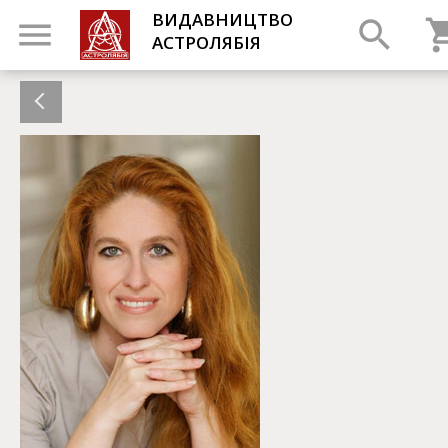
ВИДАВНИЦТВО
АСТРОЛЯБІЯ