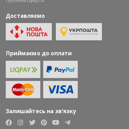
Публічна оферта
Доставляємо
Приймаємо до оплати
Залишайтесь на зв’язку