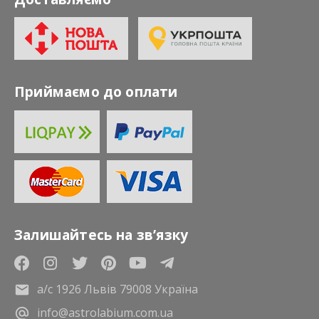
Приймаємо до оплати
Залишайтесь на зв’язку
а/с 1926 Львів 79008 Україна
info@astrolabium.com.ua