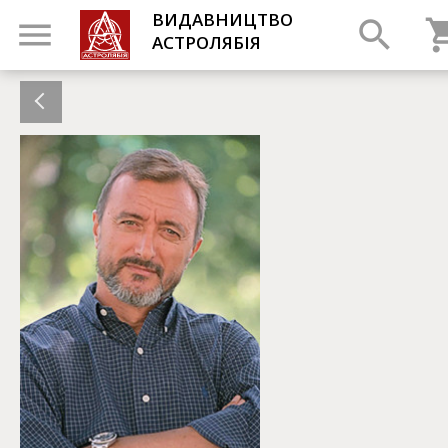
ВИДАВНИЦТВО
АСТРОЛЯБІЯ