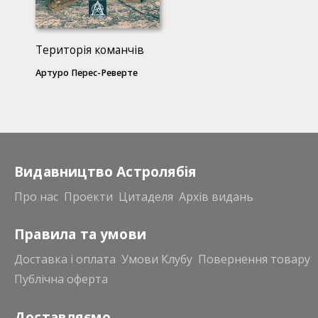
Територія команчів
Артуро Перес-Реверте
Видавництво Астролябія
Про нас
Проекти
Цитаделя
Архів видань
Правила та умови
Доставка і оплата
Умови Клубу
Повернення товару
Публічна оферта
Доставляємо