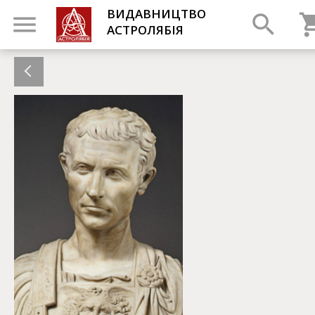
ВИДАВНИЦТВО
АСТРОЛЯБІЯ