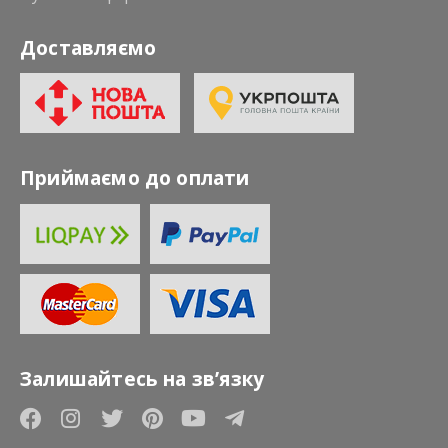
Доставляємо
Приймаємо до оплати
Залишайтесь на зв’язку