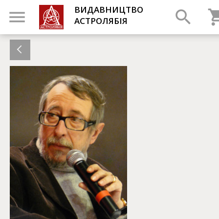
ВИДАВНИЦТВО
АСТРОЛЯБІЯ