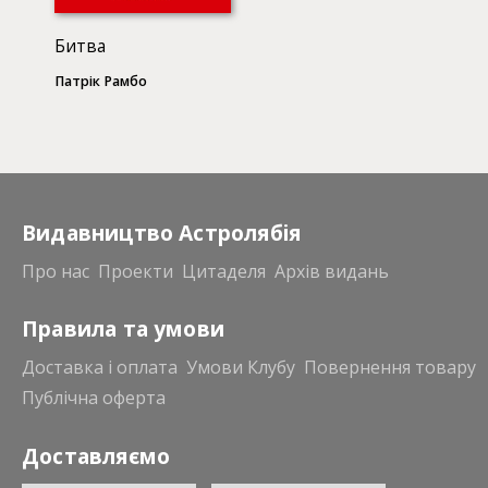
Битва
Патрік Рамбо
Видавництво Астролябія
Про нас
Проекти
Цитаделя
Архів видань
Правила та умови
Доставка і оплата
Умови Клубу
Повернення товару
Публічна оферта
Доставляємо