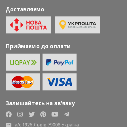
Доставляємо
Приймаємо до оплати
Залишайтесь на зв’язку
а/с 1926 Львів 79008 Україна