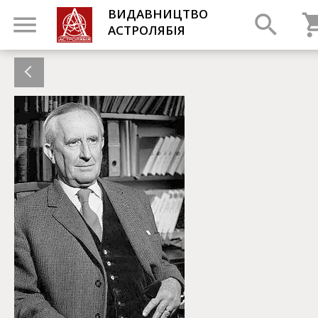
ВИДАВНИЦТВО
АСТРОЛЯБІЯ