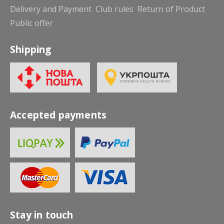
Delivery and Payment
Club rules
Return of Product
Public offer
Shipping
Accepted payments
Stay in touch