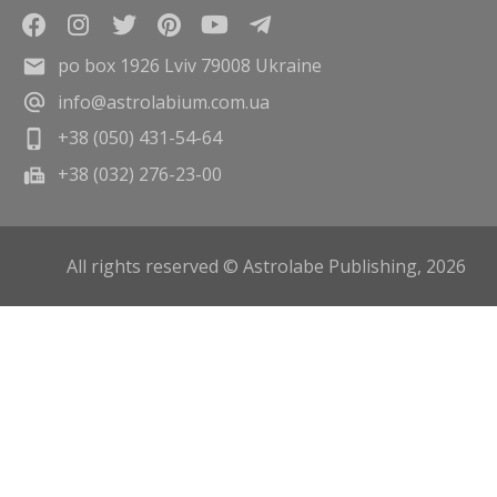
po box 1926 Lviv 79008 Ukraine
info@astrolabium.com.ua
+38 (050) 431-54-64
+38 (032) 276-23-00
All rights reserved © Astrolabe Publishing, 2026