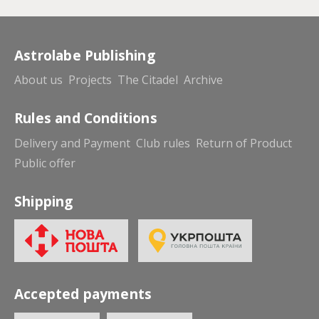
Astrolabe Publishing
About us
Projects
The Citadel
Archive
Rules and Conditions
Delivery and Payment
Club rules
Return of Product
Public offer
Shipping
Accepted payments