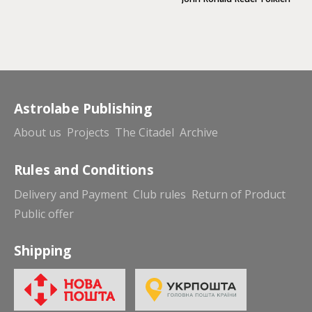
Astrolabe Publishing
About us
Projects
The Citadel
Archive
Rules and Conditions
Delivery and Payment
Club rules
Return of Product
Public offer
Shipping