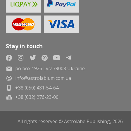
Stay in touch
po box 1926 Lviv 79008 Ukraine
info@astrolabium.com.ua
+38 (050) 431-54-64
+38 (032) 276-23-00
All rights reserved © Astrolabe Publishing, 2026