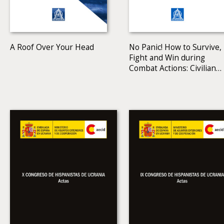
A Roof Over Your Head
No Panic! How to Survive,
Fight and Win during
Combat Actions: Civilian
Manual