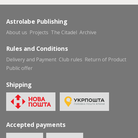
Astrolabe Publishing
About us
Projects
The Citadel
Archive
Rules and Conditions
Delivery and Payment
Club rules
Return of Product
Public offer
Shipping
Accepted payments