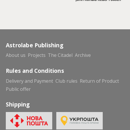
Astrolabe Publishing
About us
Projects
The Citadel
Archive
Rules and Conditions
Delivery and Payment
Club rules
Return of Product
Public offer
Shipping