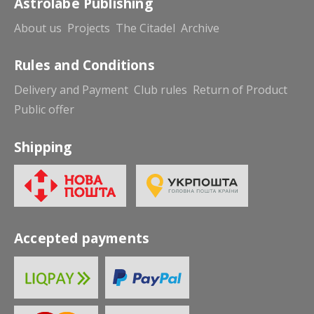
Astrolabe Publishing
About us
Projects
The Citadel
Archive
Rules and Conditions
Delivery and Payment
Club rules
Return of Product
Public offer
Shipping
Accepted payments