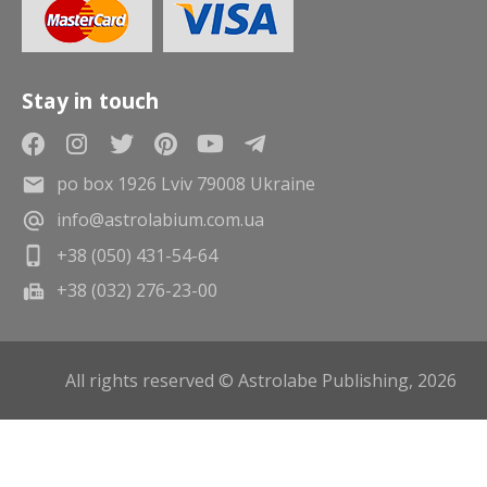
Stay in touch
po box 1926 Lviv 79008 Ukraine
info@astrolabium.com.ua
+38 (050) 431-54-64
+38 (032) 276-23-00
All rights reserved © Astrolabe Publishing, 2026