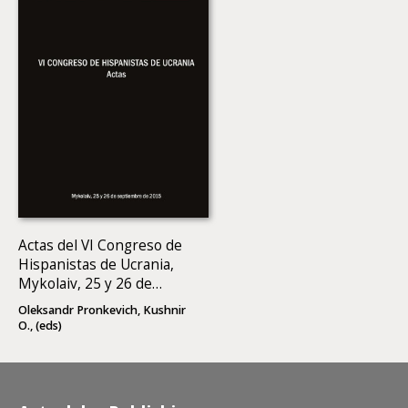
Actas del VI Congreso de
Hispanistas de Ucrania,
Mykolaiv, 25 y 26 de
septiembre de 2015
Oleksandr Pronkevich, Kushnir
O., (eds)