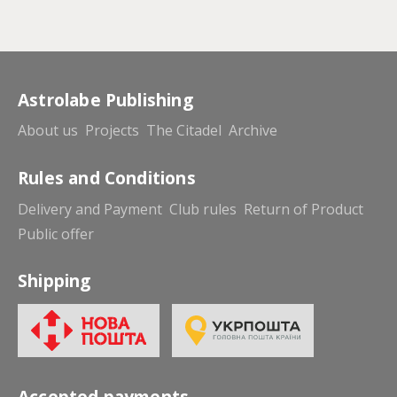
Astrolabe Publishing
About us
Projects
The Citadel
Archive
Rules and Conditions
Delivery and Payment
Club rules
Return of Product
Public offer
Shipping
Accepted payments