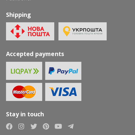
Shipping
Accepted payments
Stay in touch