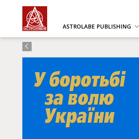
ASTROLABE PUBLISHING