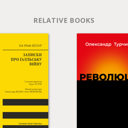
RELATIVE BOOKS