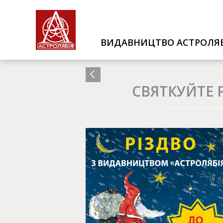
ВИДАВНИЦТВО АСТРОЛЯБ
СВЯТКУЙТЕ 