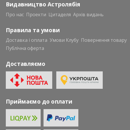
Видавництво Астролябія
Про нас
Проекти
Цитаделя
Архів видань
Правила та умови
Доставка і оплата
Умови Клубу
Повернення товару
Публічна оферта
Доставляємо
Приймаємо до оплати