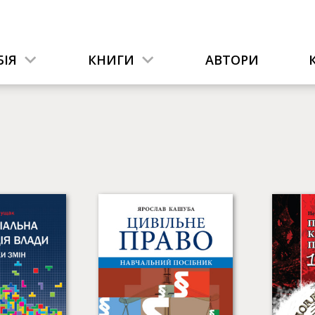
ІЯ
КНИГИ
АВТОРИ