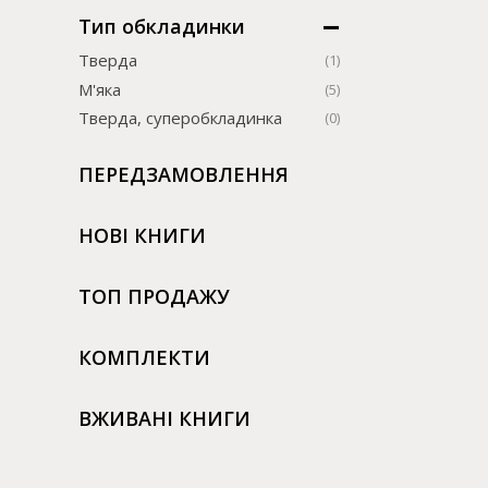
Тип обкладинки
Тверда
(1)
М'яка
(5)
Тверда, суперобкладинка
(0)
ПЕРЕДЗАМОВЛЕННЯ
НОВІ КНИГИ
ТОП ПРОДАЖУ
КОМПЛЕКТИ
ВЖИВАНІ КНИГИ