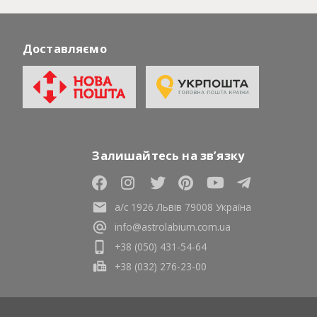
Доставляємо
Залишайтесь на зв’язку
а/с 1926 Львів 79008 Україна
info@astrolabium.com.ua
+38 (050) 431-54-64
+38 (032) 276-23-00