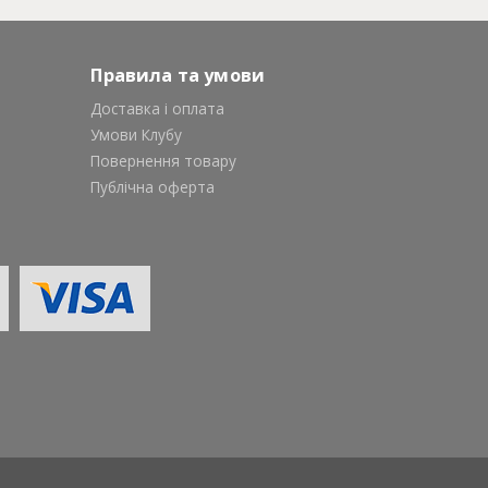
Правила та умови
Доставка і оплата
Умови Клубу
Повернення товару
Публічна оферта