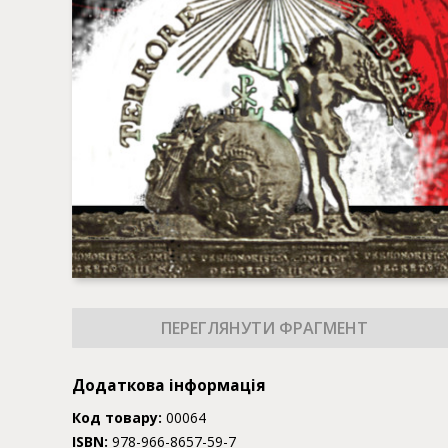
Додаткова інформація
Код товару:
00064
ISBN:
978-966-8657-59-7