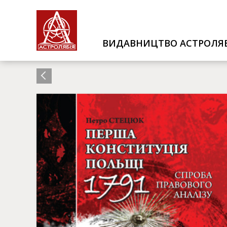
ВИДАВНИЦТВО АСТРОЛЯБ