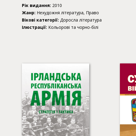
Рік видання:
2010
Жанр:
Нехудожня література, Право
Вікові категорії:
Доросла література
Ілюстрації:
Кольорові та чорно-білі