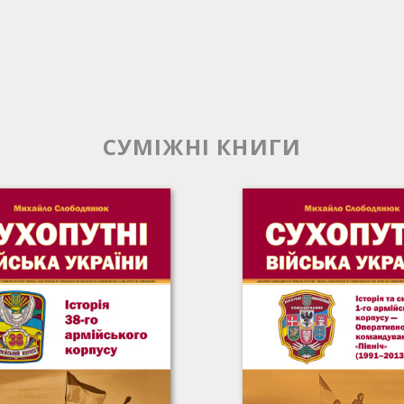
СУМІЖНІ КНИГИ