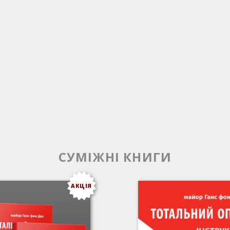
СУМІЖНІ КНИГИ
АКЦІЯ