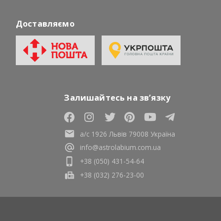
Доставляємо
Залишайтесь на зв’язку
а/с 1926 Львів 79008 Україна
info@astrolabium.com.ua
+38 (050) 431-54-64
+38 (032) 276-23-00