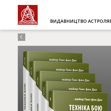
ВИДАВНИЦТВО АСТРОЛЯБ