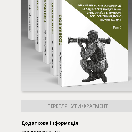
Додаткова інформація