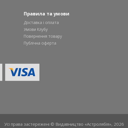
Правила та умови
Доставка і оплата
Умови Клубу
Повернення товару
Публічна оферта
Усі права застережені © Видавництво «Астролябія», 2026