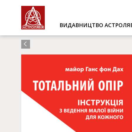
ВИДАВНИЦТВО АСТРОЛЯБ