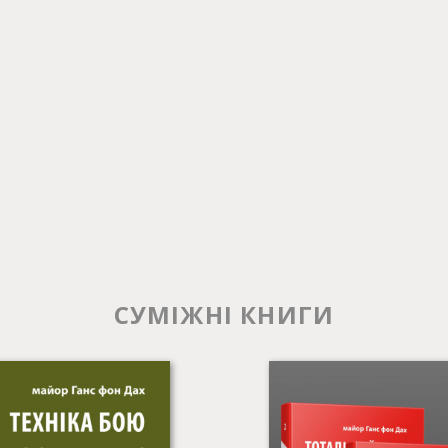
СУМІЖНІ КНИГИ