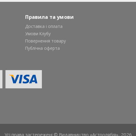
Правила та умови
Доставка і оплата
Умови Клубу
Повернення товару
Публічна оферта
Усі права застережені © Видавництво «Астролябія», 2026