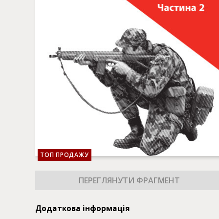
ТОП ПРОДАЖУ
Додаткова інформація