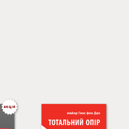
АКЦІЯ