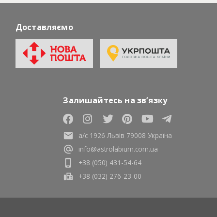
Доставляємо
Залишайтесь на зв’язку
а/с 1926 Львів 79008 Україна
info@astrolabium.com.ua
+38 (050) 431-54-64
+38 (032) 276-23-00