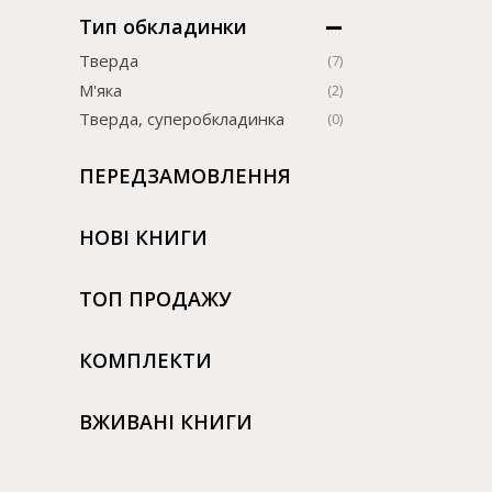
Тип обкладинки
Тверда
(7)
М'яка
(2)
Тверда, суперобкладинка
(0)
ПЕРЕДЗАМОВЛЕННЯ
НОВІ КНИГИ
ТОП ПРОДАЖУ
КОМПЛЕКТИ
ВЖИВАНІ КНИГИ