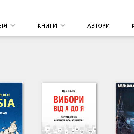
ІЯ
КНИГИ
АВТОРИ