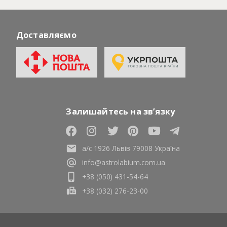
Доставляємо
Залишайтесь на зв’язку
а/с 1926 Львів 79008 Україна
info@astrolabium.com.ua
+38 (050) 431-54-64
+38 (032) 276-23-00