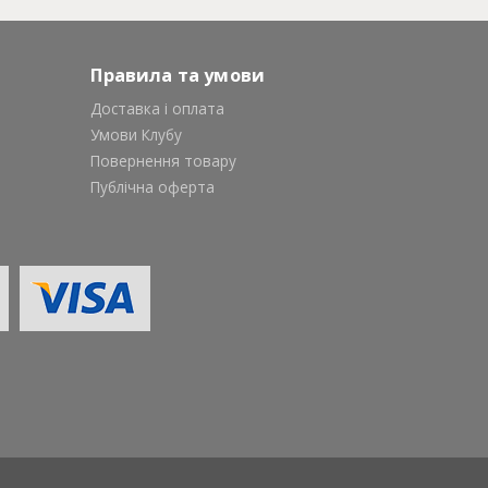
Правила та умови
Доставка і оплата
Умови Клубу
Повернення товару
Публічна оферта