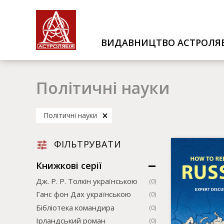
ВИДАВНИЦТВО АСТРОЛЯБ
Політичні науки
Політичні науки
ФІЛЬТРУВАТИ
Книжкові серії
Дж. Р. Р. Толкін українською
(0)
Ганс фон Дах українською
(0)
Бібліотека командира
(0)
Ірландський роман
(0)