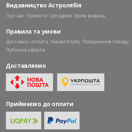
Видавництво Астролябія
Про нас
Проекти
Цитаделя
Архів видань
Правила та умови
Доставка і оплата
Умови Клубу
Повернення товару
Публічна оферта
Доставляємо
Приймаємо до оплати