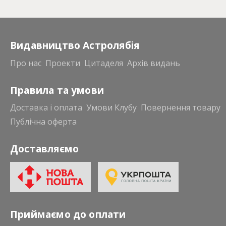
Видавництво Астролябія
Про нас
Проекти
Цитаделя
Архів видань
Правила та умови
Доставка і оплата
Умови Клубу
Повернення товару
Публічна оферта
Доставляємо
Приймаємо до оплати