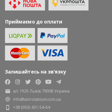
Приймаємо до оплати
Залишайтесь на зв’язку
а/с 1926 Львів 79008 Україна
info@astrolabium.com.ua
+38 (050) 431-54-64