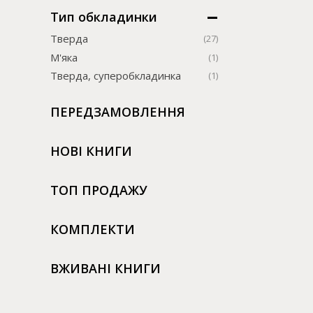
Тип обкладинки
Тверда
(27)
М'яка
(1)
Тверда, суперобкладинка
(1)
ПЕРЕДЗАМОВЛЕННЯ
НОВІ КНИГИ
ТОП ПРОДАЖУ
КОМПЛЕКТИ
ВЖИВАНІ КНИГИ