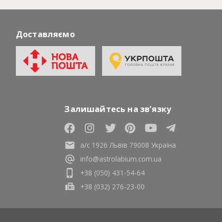
Доставляємо
Залишайтесь на зв’язку
а/с 1926 Львів 79008 Україна
info@astrolabium.com.ua
+38 (050) 431-54-64
+38 (032) 276-23-00