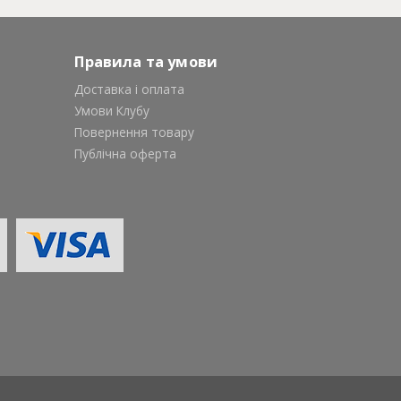
Правила та умови
Доставка і оплата
Умови Клубу
Повернення товару
Публічна оферта