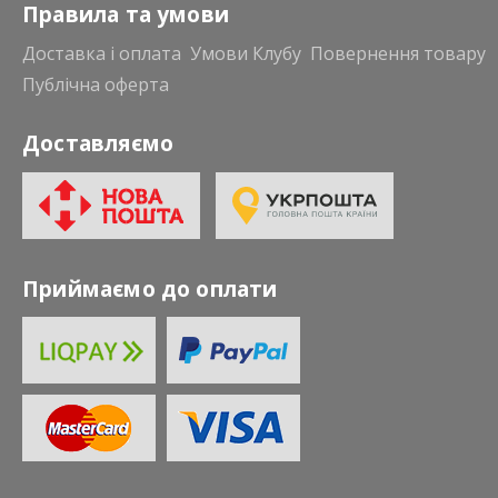
Правила та умови
Доставка і оплата
Умови Клубу
Повернення товару
Публічна оферта
Доставляємо
Приймаємо до оплати