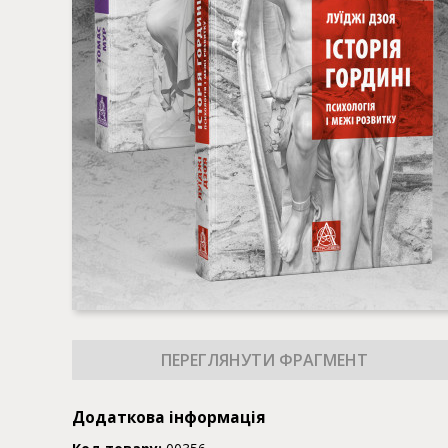
Додаткова інформація