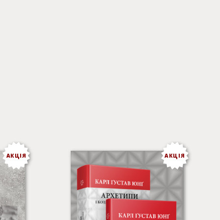
АКЦІЯ
АКЦІЯ