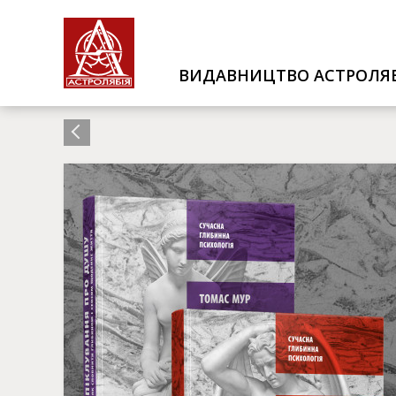
ВИДАВНИЦТВО АСТРОЛЯБ