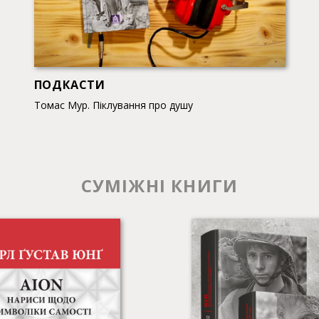
ПОДКАСТИ
Томас Мур. Піклування про душу
СУМІЖНІ КНИГИ