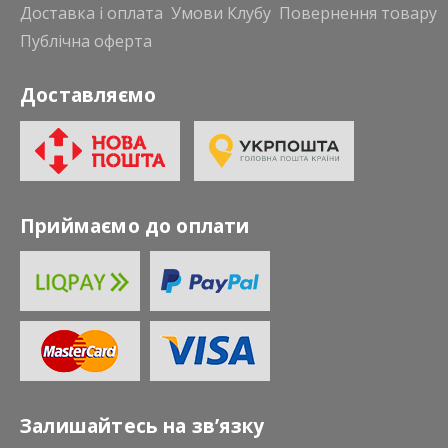
Доставка і оплата
Умови Клубу
Повернення товару
Публічна оферта
Доставляємо
Приймаємо до оплати
Залишайтесь на зв’язку