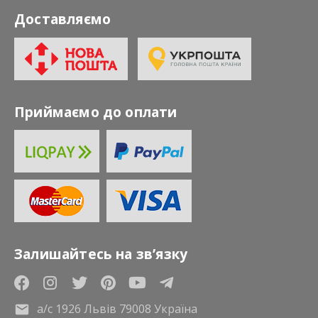
Доставляємо
Приймаємо до оплати
Залишайтесь на зв’язку
а/с 1926 Львів 79008 Україна