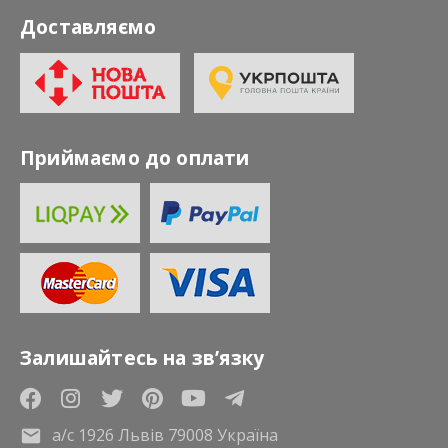
Доставляємо
Приймаємо до оплати
Залишайтесь на зв’язку
а/с 1926 Львів 79008 Україна