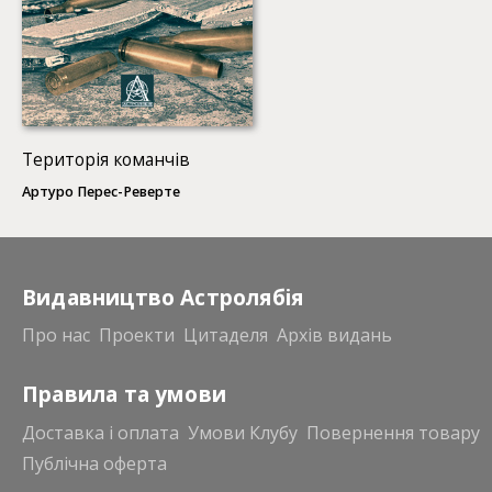
Територія команчів
Артуро Перес-Реверте
Видавництво Астролябія
Про нас
Проекти
Цитаделя
Архів видань
Правила та умови
Доставка і оплата
Умови Клубу
Повернення товару
Публічна оферта