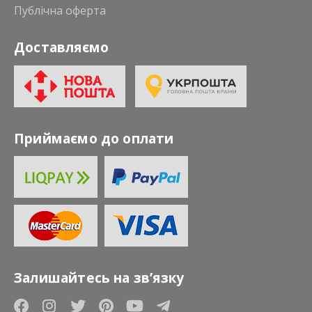
Публічна оферта
Доставляємо
Приймаємо до оплати
Залишайтесь на зв’язку