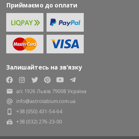
Приймаємо до оплати
Залишайтесь на зв’язку
а/с 1926 Львів 79008 Україна
info@astrolabium.com.ua
+38 (050) 431-54-64
+38 (032) 276-23-00