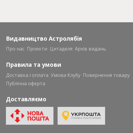
Видавництво Астролябія
Про нас
Проекти
Цитаделя
Архів видань
Правила та умови
Доставка і оплата
Умови Клубу
Повернення товару
Публічна оферта
Доставляємо