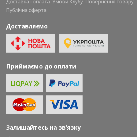
Доставка і оплата
Умови Клубу
Повернення товару
Публічна оферта
Доставляємо
Приймаємо до оплати
Залишайтесь на зв’язку